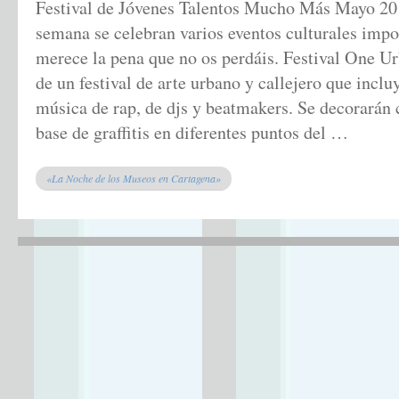
Festival de Jóvenes Talentos Mucho Más Mayo 201
semana se celebran varios eventos culturales impo
merece la pena que no os perdáis. Festival One U
de un festival de arte urbano y callejero que inclu
música de rap, de djs y beatmakers. Se decorarán c
base de graffitis en diferentes puntos del …
«La Noche de los Museos en Cartagena»