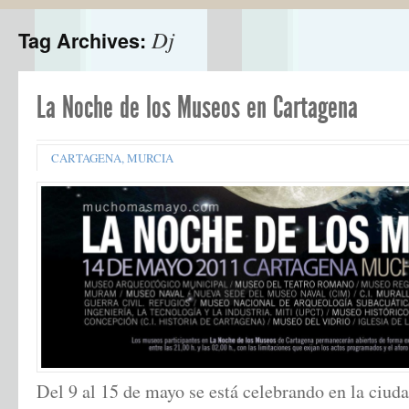
Dj
Tag Archives:
La Noche de los Museos en Cartagena
CARTAGENA
,
MURCIA
Del 9 al 15 de mayo se está celebrando en la ciud