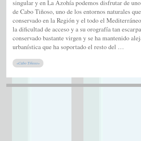
singular y en La Azohía podemos disfrutar de uno 
de Cabo Tiñoso, uno de los entornos naturales que
conservado en la Región y el todo el Mediterráne
la dificultad de acceso y a su orografía tan escarp
conservado bastante virgen y se ha mantenido alej
urbanística que ha soportado el resto del …
«Cabo Tiñoso»