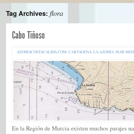
flora
Tag Archives:
Cabo Tiñoso
AZOHIACOSTACALIDA.COM
,
CARTAGENA
,
LA AZOHÍA
,
MAR MED
En la Región de Murcia existen muchos parajes na