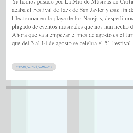
Ya hemos pasado por La Mar de Músicas en Cart
acaba el Festival de Jazz de San Javier y este fin 
Electromar en la playa de los Narejos, despedimos
plagado de eventos musicales que nos han hecho di
Ahora que va a empezar el mes de agosto es el tu
que del 3 al 14 de agosto se celebra el 51 Festival
…
«Turno para el flamenco»