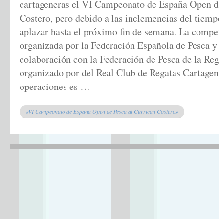
cartageneras el VI Campeonato de España Open de
Costero, pero debido a las inclemencias del tiemp
aplazar hasta el próximo fin de semana. La compet
organizada por la Federación Española de Pesca y
colaboración con la Federación de Pesca de la Re
organizado por del Real Club de Regatas Cartagen
operaciones es …
«VI Campeonato de España Open de Pesca al Curricán Costero»