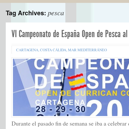
pesca
Tag Archives:
VI Campeonato de España Open de Pesca al 
CARTAGENA
,
COSTA CÁLIDA
,
MAR MEDITERRÁNEO
Durante el pasado fin de semana se iba a celebrar