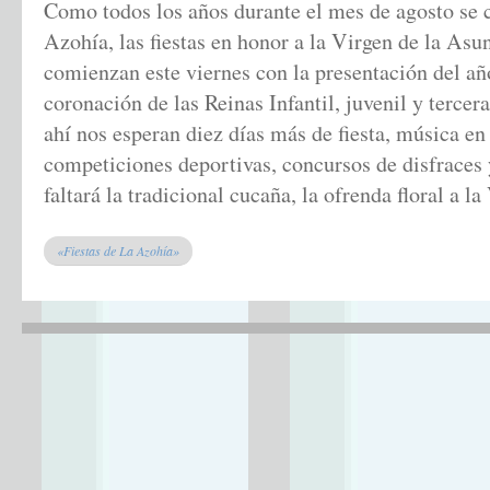
Como todos los años durante el mes de agosto se 
Azohía, las fiestas en honor a la Virgen de la Asun
comienzan este viernes con la presentación del año
coronación de las Reinas Infantil, juvenil y tercer
ahí nos esperan diez días más de fiesta, música en 
competiciones deportivas, concursos de disfraces 
faltará la tradicional cucaña, la ofrenda floral a l
«Fiestas de La Azohía»